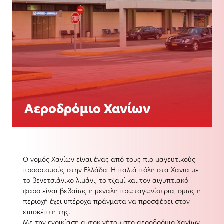
Aεροδρόμιο Χανίων
Ο νομός Χανίων είναι ένας από τους πιο μαγευτικούς
προορισμούς στην Ελλάδα. Η παλιά πόλη στα Χανιά με
το βενετσιάνικο λιμάνι, το τζαμί και τον αιγυπτιακό
φάρο είναι βεβαίως η μεγάλη πρωταγωνίστρια, όμως η
περιοχή έχει υπέροχα πράγματα να προσφέρει στον
επισκέπτη της.
Με την ενοικίαση αυτοκινήτου στο αεροδρόμιο Χανίων