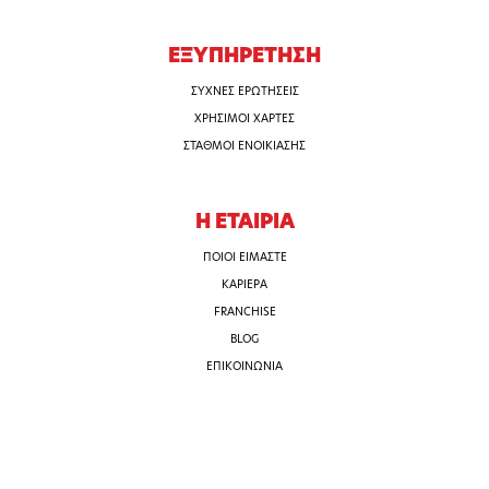
ΕΞΥΠΗΡΕΤΗΣΗ
ΣΥΧΝΕΣ ΕΡΩΤΗΣΕΙΣ
ΧΡΗΣΙΜΟΙ ΧΑΡΤΕΣ
ΣΤΑΘΜΟΙ ΕΝΟΙΚΙΑΣΗΣ
Η ΕΤΑΙΡΙΑ
ΠΟΙΟΙ ΕΙΜΑΣΤΕ
ΚΑΡΙΕΡΑ
FRANCHISE
BLOG
ΕΠΙΚΟΙΝΩΝΙΑ