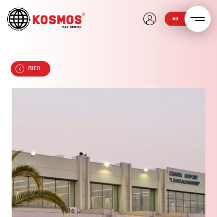
en
ΠΙΣΩ