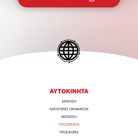
ΑΥΤΟΚΙΝΗΤΑ
ΚΡΑΤΗΣΗ
ΚΑΤΗΓΟΡΙΕΣ OXHMATΩΝ
ΜΙΣΘΩΣΗ
ΠΡΟΟΡΙΣΜΟΙ
ΠΡΟΣΦΟΡΕΣ