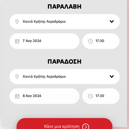
ΠΑΡΑΛΑΒΗ
Χανιά Κρήτης Αεροδρόμιο
ΠΑΡΑΔΟΣΗ
Χανιά Κρήτης Αεροδρόμιο
Κάνε μια κράτηση