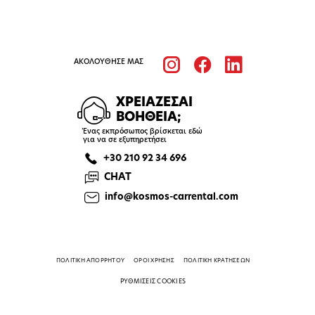
ΑΚΟΛΟΥΘΗΣΕ ΜΑΣ
ΧΡΕΙΑΖΕΣΑΙ
ΒΟΗΘΕΙΑ;
Ένας εκπρόσωπος βρίσκεται εδώ
για να σε εξυπηρετήσει
+30 210 92 34 696
CHAT
info@kosmos-carrental.com
ΠΟΛΙΤΙΚΗ ΑΠΟΡΡΗΤΟΥ
ΟΡΟΙ ΧΡΗΣΗΣ
ΠΟΛΙΤΙΚΗ ΚΡΑΤΗΣΕΩΝ
ΡΥΘΜΙΣΕΙΣ COOKIES