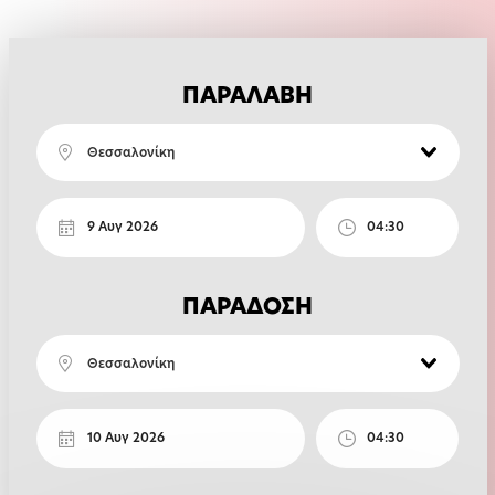
ΠΑΡΑΛΑΒΗ
Θεσσαλονίκη
ΠΑΡΑΔΟΣΗ
Θεσσαλονίκη