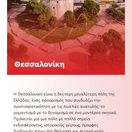
Θεσσαλονίκη
Η Θεσσαλονίκη είναι η δεύτερη μεγαλύτερη πόλη της
Ελλάδας, ένας προορισμός που συνδυάζει την
αριστοκρατικότητα με τις πινελιές ανατολής, το
ρομαντισμό με το δυναμισμό σε ένα μοντέρνο σκηνικό.
Πρόκειται για μια πόλη με πολλά σημεία
ενδιαφέροντος, ιστορικούς χώρους, όμορφες
διαδρομές πάνω στη θάλασσα και φυσικά καλό