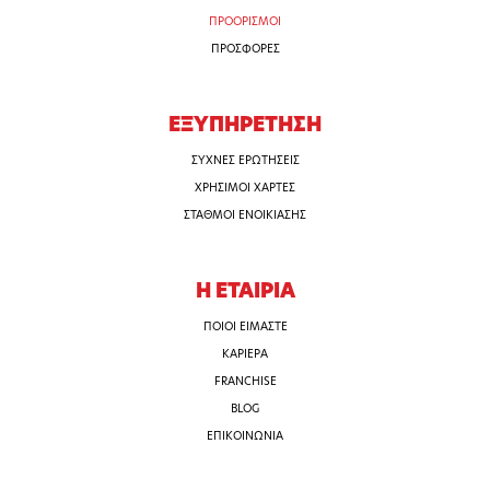
ΠΡΟΟΡΙΣΜΟΙ
ΠΡΟΣΦΟΡΕΣ
ΕΞΥΠΗΡΕΤΗΣΗ
ΣΥΧΝΕΣ ΕΡΩΤΗΣΕΙΣ
ΧΡΗΣΙΜΟΙ ΧΑΡΤΕΣ
ΣΤΑΘΜΟΙ ΕΝΟΙΚΙΑΣΗΣ
Η ΕΤΑΙΡΙΑ
ΠΟΙΟΙ ΕΙΜΑΣΤΕ
ΚΑΡΙΕΡΑ
FRANCHISE
BLOG
ΕΠΙΚΟΙΝΩΝΙΑ